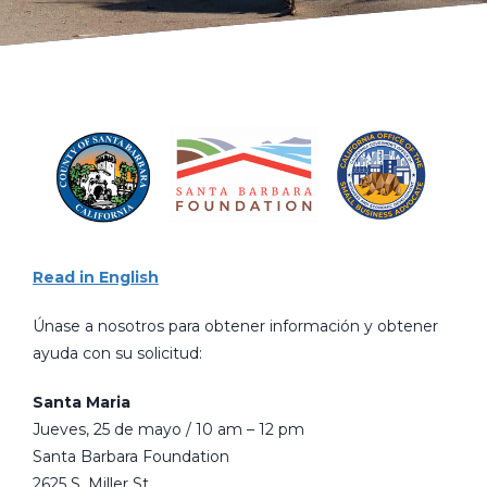
Read in English
Únase a nosotros para obtener información y obtener
ayuda con su solicitud:
Santa Maria
Jueves, 25 de mayo / 10 am – 12 pm
Santa Barbara Foundation
2625 S. Miller St.