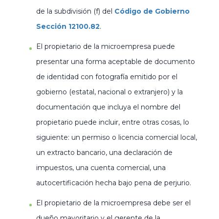
de la subdivisión (f) del
Código de Gobierno
Sección 12100.82
.
El propietario de la microempresa puede
presentar una forma aceptable de documento
de identidad con fotografía emitido por el
gobierno (estatal, nacional o extranjero) y la
documentación que incluya el nombre del
propietario puede incluir, entre otras cosas, lo
siguiente: un permiso o licencia comercial local,
un extracto bancario, una declaración de
impuestos, una cuenta comercial, una
autocertificación hecha bajo pena de perjurio.
El propietario de la microempresa debe ser el
dueño mayoritario y el gerente de la