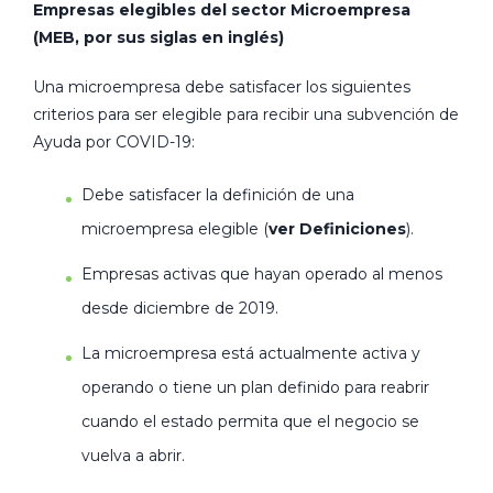
Empresas elegibles del sector Microempresa
(MEB, por sus siglas en inglés)
Una microempresa debe satisfacer los siguientes
criterios para ser elegible para recibir una subvención de
Ayuda por COVID-19:
Debe satisfacer la definición de una
microempresa elegible (
ver Definiciones
).
Empresas activas que hayan operado al menos
desde diciembre de 2019.
La microempresa está actualmente activa y
operando o tiene un plan definido para reabrir
cuando el estado permita que el negocio se
vuelva a abrir.