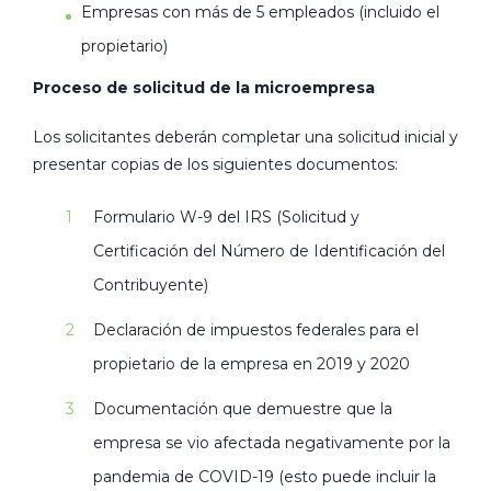
Empresas con más de 5 empleados (incluido el
propietario)
Proceso de solicitud de la microempresa
Los solicitantes deberán completar una solicitud inicial y
presentar copias de los siguientes documentos:
Formulario W-9 del IRS (Solicitud y
Certificación del Número de Identificación del
Contribuyente)
Declaración de impuestos federales para el
propietario de la empresa en 2019 y 2020
Documentación que demuestre que la
empresa se vio afectada negativamente por la
pandemia de COVID-19 (esto puede incluir la