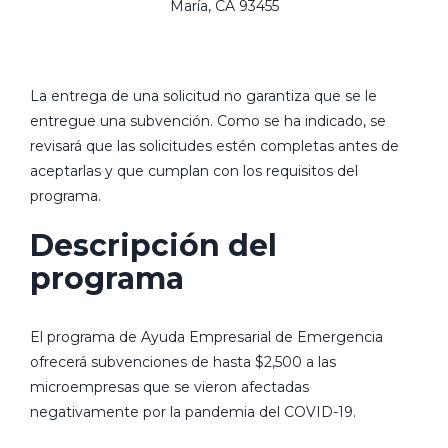
María, CA 93455
La entrega de una solicitud no garantiza que se le
entregue una subvención. Como se ha indicado, se
revisará que las solicitudes estén completas antes de
aceptarlas y que cumplan con los requisitos del
programa.
Descripción del
programa
El programa de Ayuda Empresarial de Emergencia
ofrecerá subvenciones de hasta $2,500 a las
microempresas que se vieron afectadas
negativamente por la pandemia del COVID-19.