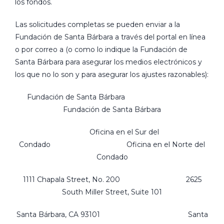
los fondos.
Las solicitudes completas se pueden enviar a la
Fundación de Santa Bárbara a través del portal en línea
o por correo a (o como lo indique la Fundación de
Santa Bárbara para asegurar los medios electrónicos y
los que no lo son y para asegurar los ajustes razonables):
Fundación de Santa Bárbara
Fundación de Santa Bárbara
Oficina en el Sur del
Condado Oficina en el Norte del
Condado
1111 Chapala Street, No. 200 2625
South Miller Street, Suite 101
Santa Bárbara, CA 93101 Santa