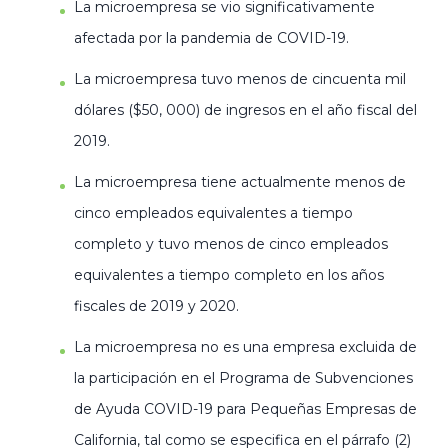
La microempresa se vio significativamente
afectada por la pandemia de COVID-19.
La microempresa tuvo menos de cincuenta mil
dólares ($50, 000) de ingresos en el año fiscal del
2019.
La microempresa tiene actualmente menos de
cinco empleados equivalentes a tiempo
completo y tuvo menos de cinco empleados
equivalentes a tiempo completo en los años
fiscales de 2019 y 2020.
La microempresa no es una empresa excluida de
la participación en el Programa de Subvenciones
de Ayuda COVID-19 para Pequeñas Empresas de
California, tal como se especifica en el párrafo (2)