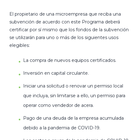
El propietario de una microempresa que reciba una
subvención de acuerdo con este Programa deberá
certificar por sí mismo que los fondos de la subvención
se utilizarán para uno o más de los siguientes usos
elegibles:
La compra de nuevos equipos certificados.
Inversión en capital circulante.
Iniciar una solicitud o renovar un permiso local
que incluya, sin limitarse a ello, un permiso para
operar como vendedor de acera.
Pago de una deuda de la empresa acumulada
debido a la pandemia de COVID-19.