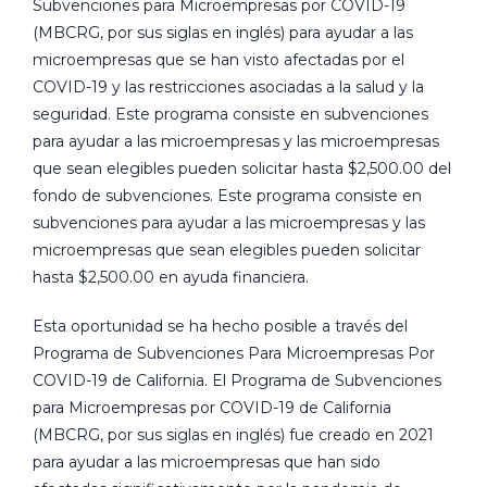
Subvenciones para Microempresas por COVID-19
(MBCRG, por sus siglas en inglés) para ayudar a las
microempresas que se han visto afectadas por el
COVID-19 y las restricciones asociadas a la salud y la
seguridad. Este programa consiste en subvenciones
para ayudar a las microempresas y las microempresas
que sean elegibles pueden solicitar hasta $2,500.00 del
fondo de subvenciones. Este programa consiste en
subvenciones para ayudar a las microempresas y las
microempresas que sean elegibles pueden solicitar
hasta $2,500.00 en ayuda financiera.
Esta oportunidad se ha hecho posible a través del
Programa de Subvenciones Para Microempresas Por
COVID-19 de California. El Programa de Subvenciones
para Microempresas por COVID-19 de California
(MBCRG, por sus siglas en inglés) fue creado en 2021
para ayudar a las microempresas que han sido