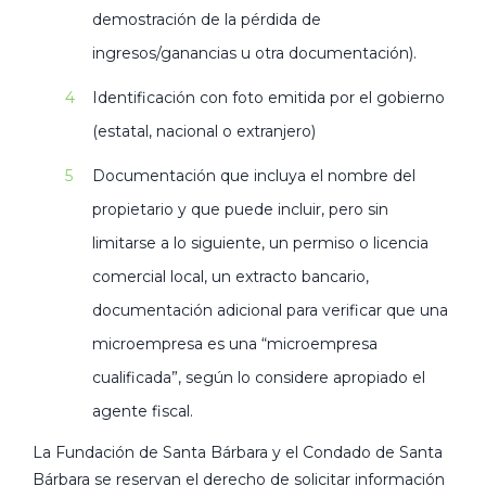
demostración de la pérdida de
ingresos/ganancias u otra documentación).
Identificación con foto emitida por el gobierno
(estatal, nacional o extranjero)
Documentación que incluya el nombre del
propietario y que puede incluir, pero sin
limitarse a lo siguiente, un permiso o licencia
comercial local, un extracto bancario,
documentación adicional para verificar que una
microempresa es una “microempresa
cualificada”, según lo considere apropiado el
agente fiscal.
La Fundación de Santa Bárbara y el Condado de Santa
Bárbara se reservan el derecho de solicitar información