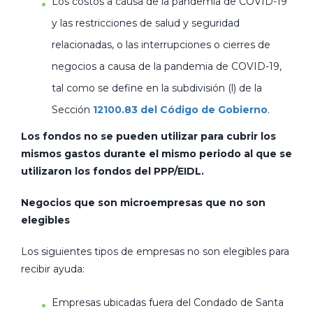
Los costos a causa de la pandemia de COVID-19
y las restricciones de salud y seguridad
relacionadas, o las interrupciones o cierres de
negocios a causa de la pandemia de COVID-19,
tal como se define en la subdivisión (l) de la
Sección
12100.83 del Código de Gobierno
.
Los fondos no se pueden utilizar para cubrir los
mismos gastos durante el mismo periodo al que se
utilizaron los fondos del PPP/EIDL.
Negocios que son microempresas que no son
elegibles
Los siguientes tipos de empresas no son elegibles para
recibir ayuda:
Empresas ubicadas fuera del Condado de Santa