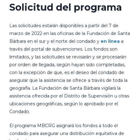
Solicitud del programa
Las solicitudes estarán disponibles a partir del 7 de
marzo de 2022 en las oficinas de la Fundación de Santa
Bárbara en el sur y el norte del condado y
en línea
a
través del portal de subvenciones. Los fondos son
limitados, y las solicitudes se revisarán y se procesarán
por orden de llegada, según hayan sido completadas,
con la excepción de que, es el deseo del condado de
asegurar que la asistencia se ofrece a través de toda la
geografía. La Fundación de Santa Bárbara vigilará la
asistencia ofrecida por el Distrito de Supervisión u otras
ubicaciones geográficas, según lo aprobado por el
Condado.
El programa MBCRG asignará los fondos a todo el
condado para asegurar una distribución equitativa de