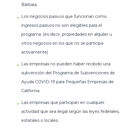
Bárbara.
Los negocios pasivos que funcionan como
ingresos pasivos no son elegibles para el
programa. (es decir, propiedades en alquiler u
otros negocios en los que no se participa
activamente)
Las empresas no pueden haber recibido una
subvención del Programa de Subvenciones de
Ayuda COVID-19 para Pequeñas Empresas de
California.
Las empresas que participan en cualquier
actividad que sea ilegal según las leyes federales,
estatales o locales.