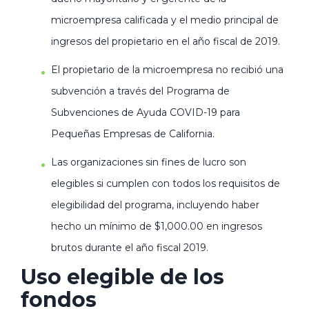
microempresa calificada y el medio principal de
ingresos del propietario en el año fiscal de 2019.
El propietario de la microempresa no recibió una
subvención a través del Programa de
Subvenciones de Ayuda COVID-19 para
Pequeñas Empresas de California.
Las organizaciones sin fines de lucro son
elegibles si cumplen con todos los requisitos de
elegibilidad del programa, incluyendo haber
hecho un mínimo de $1,000.00 en ingresos
brutos durante el año fiscal 2019.
Uso elegible de los
fondos